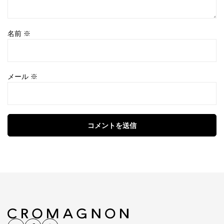
名前
※
メール
※
コメントを送信