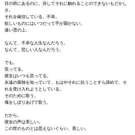
目の前にあるのに、決してそれに触れることのできないもどかし
さ。
それを確信している、不幸。
欲しいものにはいつだって手が届かない。
遠い雲の上。
なんて、不幸な人生なんだろう。
なんて、悲しい人なんだろう。
でも。
笑ってる。
彼女はいつも笑ってる。
永遠の孤独を知っていて、もはやそれに抗うことすら諦めて、そ
れを受け入れようとしている。
そのために歌う。
魂をしぼりあげて歌う。
だから。
彼女の声は美しい。
この世のものとは思えないぐらい、美しい。