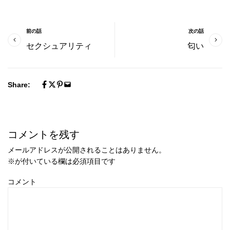
前の話
次の話
セクシュアリティ
匂い
Share:
コメントを残す
メールアドレスが公開されることはありません。
※
が付いている欄は必須項目です
コメント