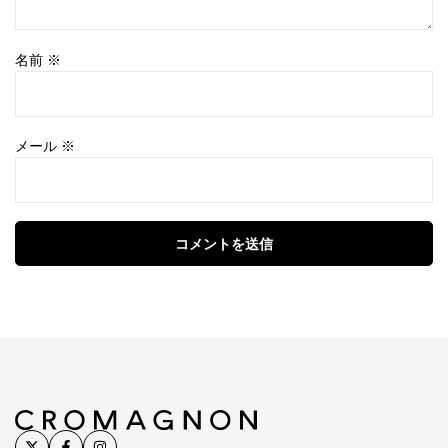
名前
※
メール
※
コメントを送信