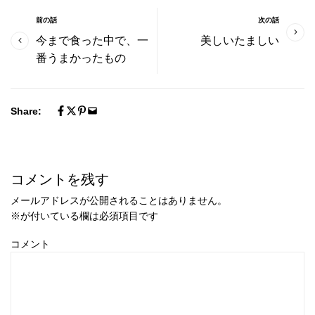
前の話
次の話
今まで食った中で、一
美しいたましい
番うまかったもの
Share:
コメントを残す
メールアドレスが公開されることはありません。
※
が付いている欄は必須項目です
コメント