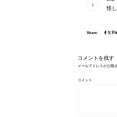
怪し
Share:
コメントを残す
メールアドレスが公開
コメント