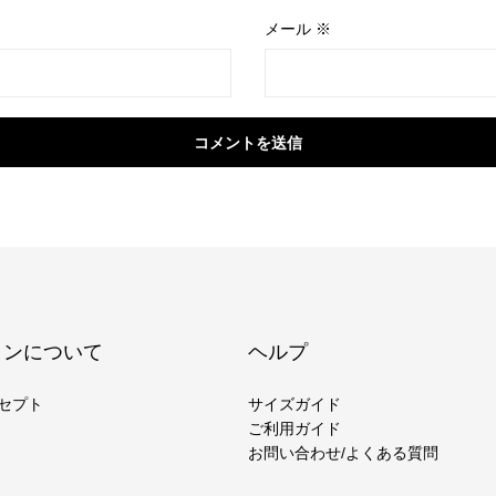
メール
※
コメントを送信
ヨンについて
ヘルプ
セプト
サイズガイド
ご利用ガイド
お問い合わせ/よくある質問