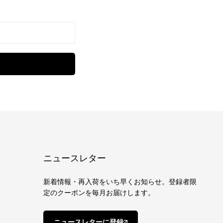
ニュースレター
新着情報・再入荷をいち早くお知らせ。登録者限
定のクーポンを毎月お届けします。
ニュースレターに登録