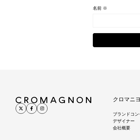
名前
※
クロマニ
ブランドコン
デザイナー
会社概要