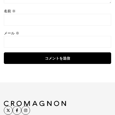
名前
※
メール
※
コメントを送信