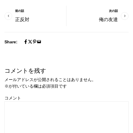
前の話
次の話
正反対
俺の友達
Share:
コメントを残す
メールアドレスが公開されることはありません。
※
が付いている欄は必須項目です
コメント