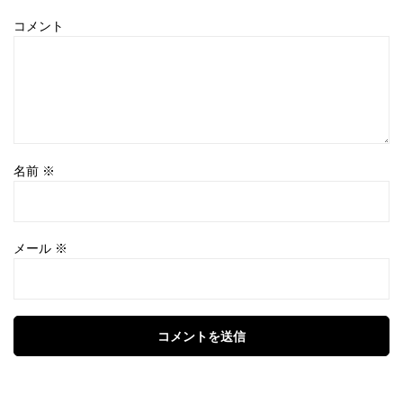
コメント
名前
※
メール
※
コメントを送信