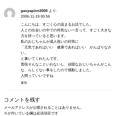
gacyapinn2000
より:
2006-11-19 00:56
こんにちは、すごく心の温まるお話でした。
人との出会いの中での何気ない一言って、すごく大きな
力を持っていると思います。
私のおじちゃんが成人祝いの封筒に
「元気であればいい 健康であればいい がんばりなさ
い」
と書いてくれたんです。
普段そんなこといわないし、頑固なおじいちゃんがこん
な、らしくない事をしたので感動しました。
人間っていいですね
返信
コメントを残す
メールアドレスが公開されることはありません。
※
が付いている欄は必須項目です