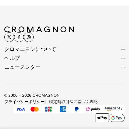
クロマニヨンについて
ヘルプ
ニュースレター
© 2000 – 2026 CROMAGNON
プライバシーポリシー
特定商取引法に基づく表記