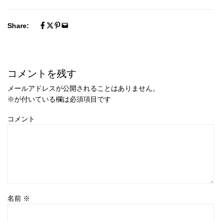
Share:
コメントを残す
メールアドレスが公開されることはありません。
※
が付いている欄は必須項目です
コメント
名前
※