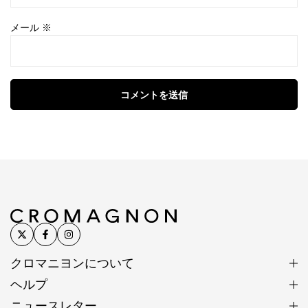
メール
※
コメントを送信
クロマニヨンについて
ヘルプ
ニュースレター