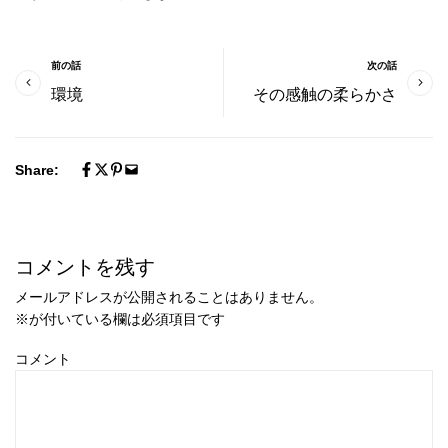
前の話
次の話
環境
その感触の柔らかさ
Share:
コメントを残す
メールアドレスが公開されることはありません。
※
が付いている欄は必須項目です
コメント