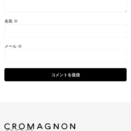
名前
※
メール
※
コメントを送信