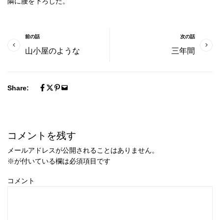
隣に腰を下ろした。
前の話
次の話
山小屋のような
三年間
Share:
コメントを残す
メールアドレスが公開されることはありません。
※
が付いている欄は必須項目です
コメント