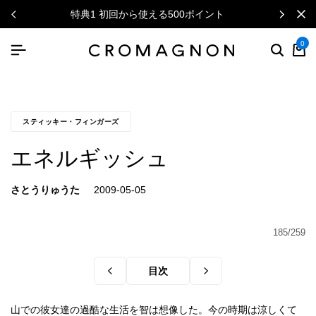
特典1 初回から使える500ポイント
0
スティッキー・フィンガーズ
エネルギッシュ
さとうりゅうた
185/259
目次
山での彼女達の過酷な生活を智は想像した。今の時期は涼しくて