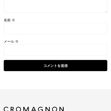
名前
※
メール
※
コメントを送信