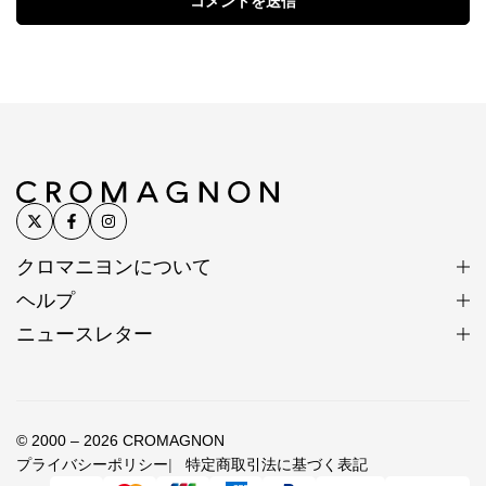
コメントを送信
クロマニヨンについて
ヘルプ
ニュースレター
© 2000 – 2026 CROMAGNON
プライバシーポリシー
特定商取引法に基づく表記