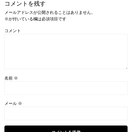
コメントを残す
メールアドレスが公開されることはありません。
※
が付いている欄は必須項目です
コメント
名前
※
メール
※