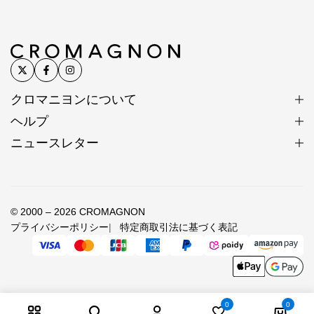
クロマニヨンについて
ヘルプ
ニュースレター
© 2000 – 2026 CROMAGNON
プライバシーポリシー
特定商取引法に基づく表記
0
0