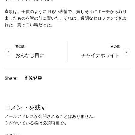
直規は、子供のように明るい表情で、嬉しそうにポーチから取り
出したものを智の前に置いた。それは、透明なセロファンで包ま
れた、真っ白い粉だった。
前の話
次の話
おんなじ目に
チャイナホワイト
Share:
コメントを残す
メールアドレスが公開されることはありません。
※
が付いている欄は必須項目です