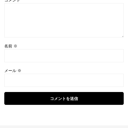
コメント
名前
※
メール
※
コメントを送信