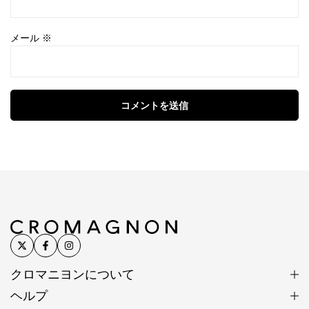
メール
※
コメントを送信
クロマニヨンについて
ヘルプ