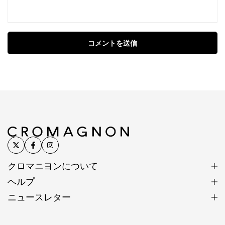
コメントを送信
クロマニヨンについて
ヘルプ
ニュースレター