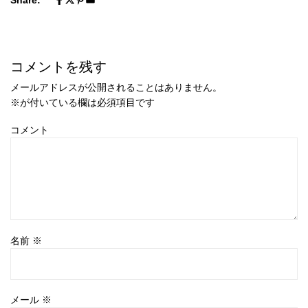
コメントを残す
メールアドレスが公開されることはありません。
※
が付いている欄は必須項目です
コメント
名前
※
メール
※