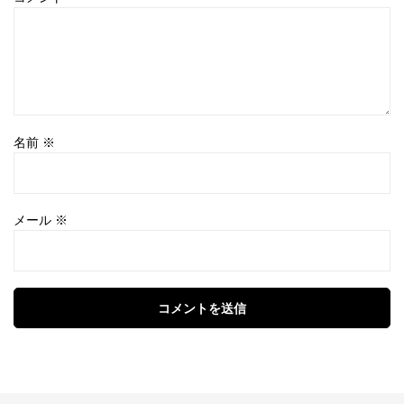
名前
※
メール
※
コメントを送信