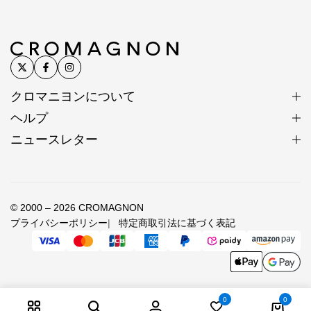
クロマニヨンについて
ヘルプ
ニュースレター
© 2000 – 2026 CROMAGNON
プライバシーポリシー
特定商取引法に基づく表記
0
0