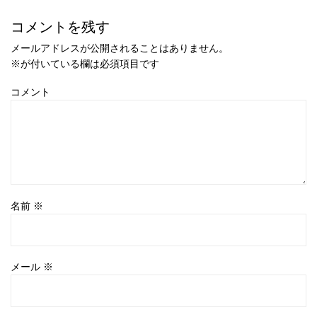
コメントを残す
メールアドレスが公開されることはありません。
※
が付いている欄は必須項目です
コメント
名前
※
メール
※