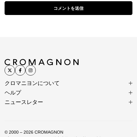
コメントを送信
クロマニヨンについて
ヘルプ
ニュースレター
© 2000 – 2026 CROMAGNON