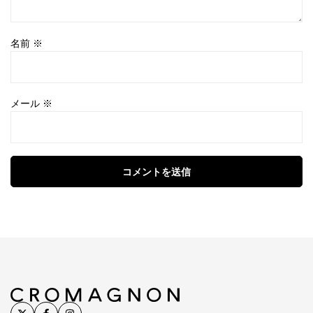
名前
※
メール
※
コメントを送信