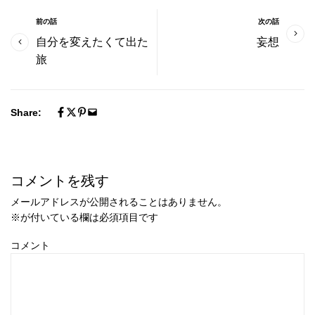
前の話
次の話
自分を変えたくて出た
妄想
旅
Share:
コメントを残す
メールアドレスが公開されることはありません。
※
が付いている欄は必須項目です
コメント