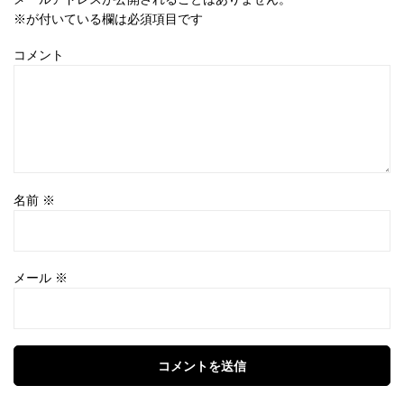
※
が付いている欄は必須項目です
コメント
名前
※
メール
※
コメントを送信