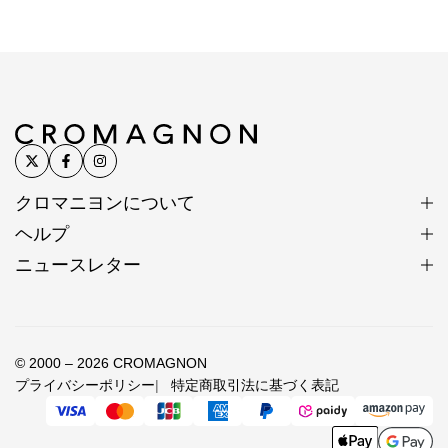
クロマニヨンについて
ヘルプ
ニュースレター
© 2000 – 2026 CROMAGNON
プライバシーポリシー
特定商取引法に基づく表記