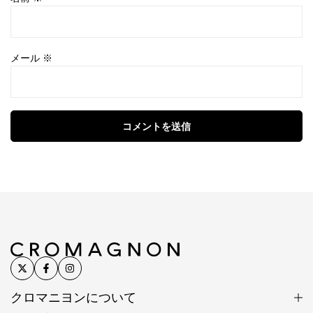
メール
※
コメントを送信
クロマニヨンについて