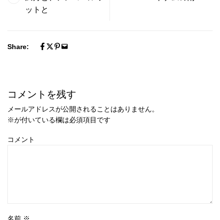
ットと
Share:
コメントを残す
メールアドレスが公開されることはありません。
※
が付いている欄は必須項目です
コメント
名前
※