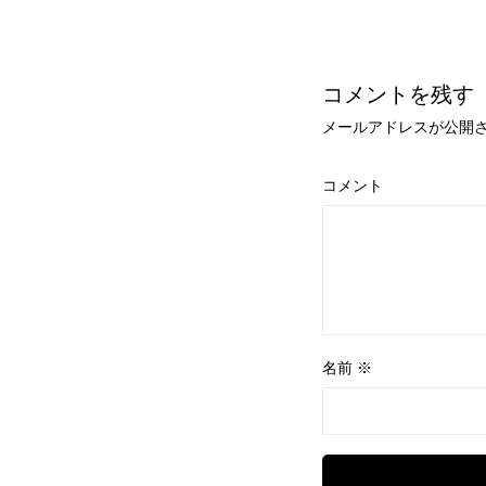
コメントを残す
メールアドレスが公開
コメント
名前
※