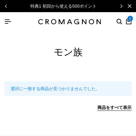
特典1 初回から使える500ポイント
0
モン族
選択に一致する商品が見つかりませんでした。
商品をすべて表示