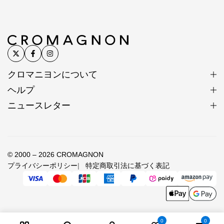
クロマニヨンについて
ヘルプ
ニュースレター
© 2000 – 2026 CROMAGNON
プライバシーポリシー
特定商取引法に基づく表記
0
0