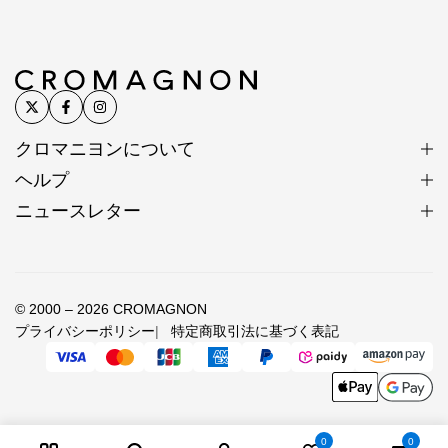
クロマニヨンについて
ヘルプ
ニュースレター
© 2000 – 2026 CROMAGNON
プライバシーポリシー
特定商取引法に基づく表記
0
0