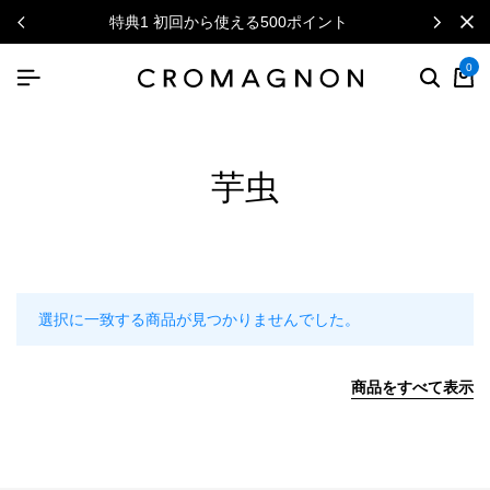
特典1 初回から使える500ポイント
0
芋虫
選択に一致する商品が見つかりませんでした。
商品をすべて表示