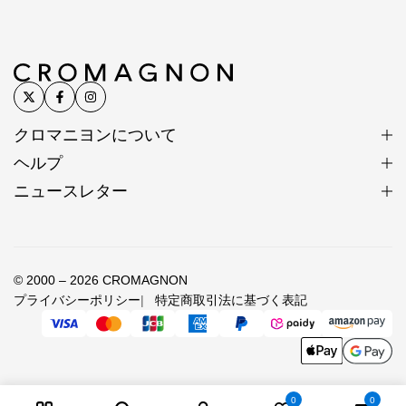
クロマニヨンについて
ヘルプ
ニュースレター
© 2000 – 2026 CROMAGNON
プライバシーポリシー
特定商取引法に基づく表記
0
0