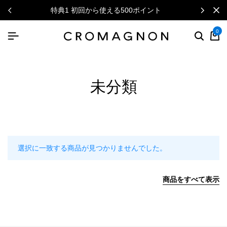
特典1 初回から使える500ポイント
0
未分類
選択に一致する商品が見つかりませんでした。
商品をすべて表示