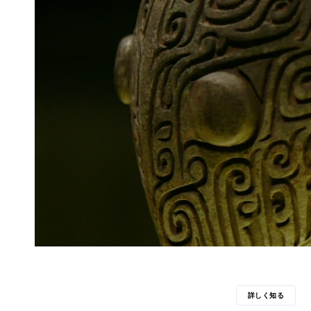
詳しく知る