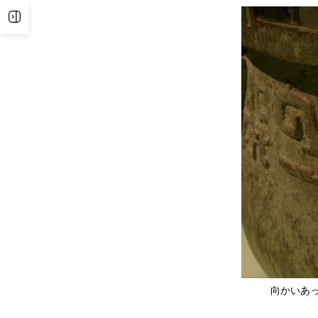
サイドバーを表示
向かいあ