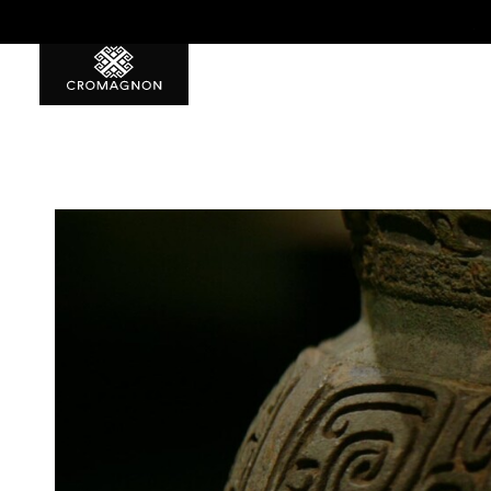
特典1 初回から使える500ポイント